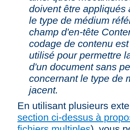
doivent être appliqués 
le type de médium réfé
champ d'en-tête Conte
codage de contenu est
utilisé pour permettre 
d'un document sans per
concernant le type de
jacent.
En utilisant plusieurs exte
section ci-dessus à prop
fichiers multiples
), vous 