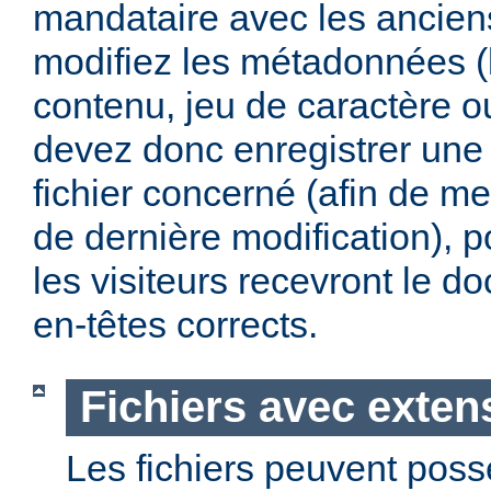
mandataire avec les anciens
modifiez les métadonnées (
contenu, jeu de caractère 
devez donc enregistrer une 
fichier concerné (afin de me
de dernière modification), p
les visiteurs recevront le 
en-têtes corrects.
Fichiers avec exten
Les fichiers peuvent poss