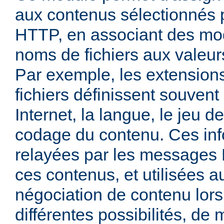
aux contenus sélectionnés
HTTP, en associant des mo
noms de fichiers aux valeu
Par exemple, les extensio
fichiers définissent souven
Internet, la langue, le jeu d
codage du contenu. Ces inf
relayées par les messages
ces contenus, et utilisées a
négociation de contenu lors
différentes possibilités, de