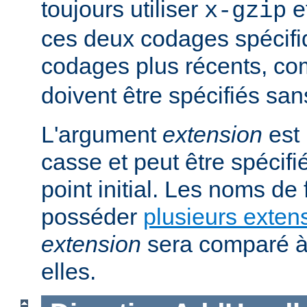
toujours utiliser
e
x-gzip
ces deux codages spécifi
codages plus récents, 
doivent être spécifiés san
L'argument
extension
est 
casse et peut être spécifi
point initial. Les noms de
posséder
plusieurs exten
extension
sera comparé à
elles.