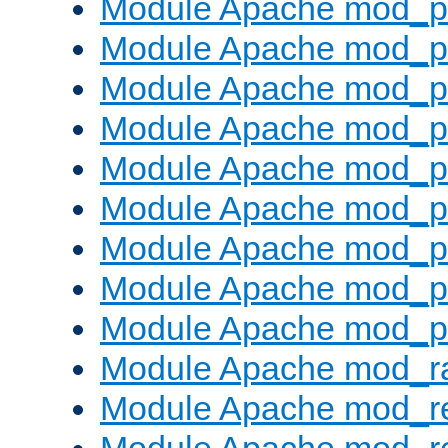
Module Apache mod_p
Module Apache mod_pr
Module Apache mod_p
Module Apache mod_p
Module Apache mod_pr
Module Apache mod_p
Module Apache mod_p
Module Apache mod_p
Module Apache mod_p
Module Apache mod_ra
Module Apache mod_re