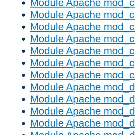
Module Apache mod_c
Module Apache mod_c
Module Apache mod_c
Module Apache mod_c
Module Apache mod_c
Module Apache mod_c
Module Apache mod_ch
Module Apache mod_d
Module Apache mod_d
Module Apache mod_d
Module Apache mod_d