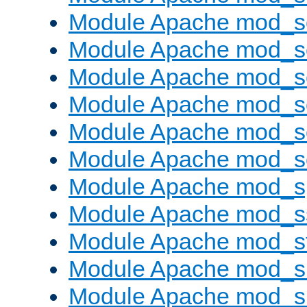
Module Apache mod_s
Module Apache mod_
Module Apache mod_s
Module Apache mod_
Module Apache mod_s
Module Apache mod_
Module Apache mod_s
Module Apache mod_s
Module Apache mod_s
Module Apache mod_su
Module Apache mod_s