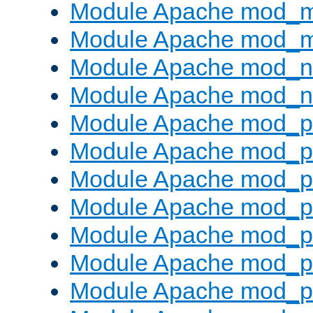
Module Apache mod_
Module Apache mod_
Module Apache mod_ne
Module Apache mod_n
Module Apache mod_pr
Module Apache mod_p
Module Apache mod_p
Module Apache mod_p
Module Apache mod_p
Module Apache mod_p
Module Apache mod_pr