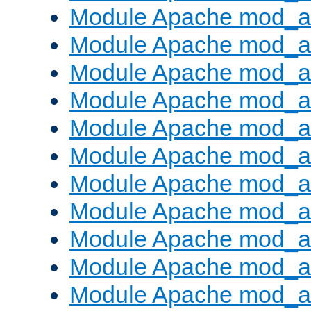
Module Apache mod_a
Module Apache mod_a
Module Apache mod_a
Module Apache mod_a
Module Apache mod_a
Module Apache mod_a
Module Apache mod_a
Module Apache mod_
Module Apache mod_au
Module Apache mod_a
Module Apache mod_au