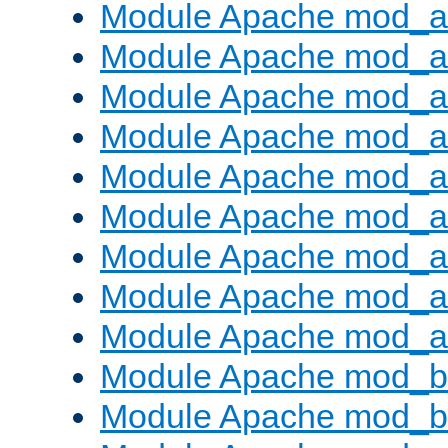
Module Apache mod_a
Module Apache mod_a
Module Apache mod_a
Module Apache mod_
Module Apache mod_au
Module Apache mod_a
Module Apache mod_a
Module Apache mod_a
Module Apache mod_a
Module Apache mod_br
Module Apache mod_bu