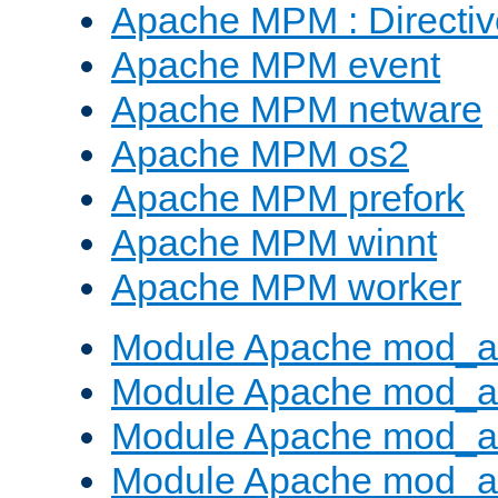
Apache MPM : Direct
Apache MPM event
Apache MPM netware
Apache MPM os2
Apache MPM prefork
Apache MPM winnt
Apache MPM worker
Module Apache mod_a
Module Apache mod_a
Module Apache mod_al
Module Apache mod_a