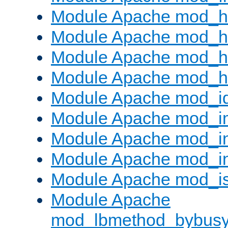
Module Apache mod_h
Module Apache mod_h
Module Apache mod_he
Module Apache mod_h
Module Apache mod_i
Module Apache mod_
Module Apache mod_i
Module Apache mod_i
Module Apache mod_is
Module Apache
mod_lbmethod_bybus