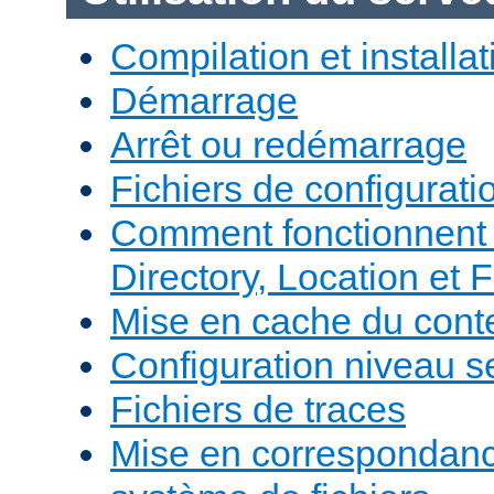
Compilation et installat
Démarrage
Arrêt ou redémarrage
Fichiers de configurati
Comment fonctionnent 
Directory, Location et F
Mise en cache du cont
Configuration niveau s
Fichiers de traces
Mise en correspondan