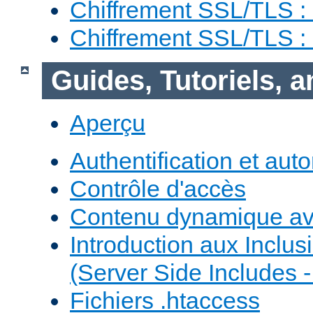
Chiffrement SSL/TLS :
Chiffrement SSL/TLS 
Guides, Tutoriels, 
Aperçu
Authentification et auto
Contrôle d'accès
Contenu dynamique a
Introduction aux Inclus
(Server Side Includes -
Fichiers .htaccess