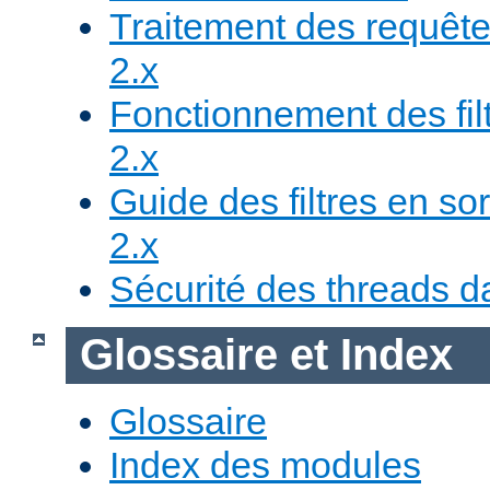
Traitement des requête
2.x
Fonctionnement des fil
2.x
Guide des filtres en sor
2.x
Sécurité des threads da
Glossaire et Index
Glossaire
Index des modules