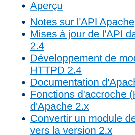
Aperçu
Notes sur l'API Apache
Mises à jour de l'API
2.4
Développement de mod
HTTPD 2.4
Documentation d'Apa
Fonctions d'accroche 
d'Apache 2.x
Convertir un module de
vers la version 2.x