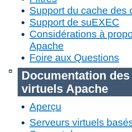
Support du cache des 
Support de suEXEC
Considérations à prop
Apache
Foire aux Questions
Documentation des
virtuels Apache
Aperçu
Serveurs virtuels basé