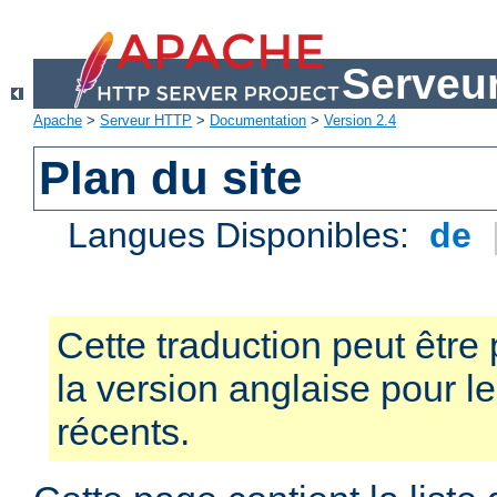
Serveu
Apache
>
Serveur HTTP
>
Documentation
>
Version 2.4
Plan du site
Langues Disponibles:
de
Cette traduction peut être 
la version anglaise pour 
récents.