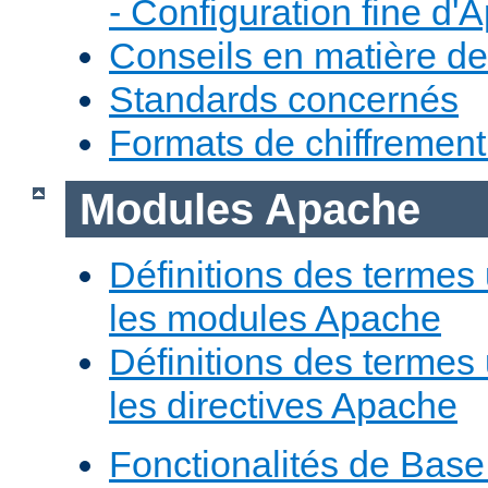
- Configuration fine d'
Conseils en matière de
Standards concernés
Formats de chiffremen
Modules Apache
Définitions des termes 
les modules Apache
Définitions des termes 
les directives Apache
Fonctionalités de Bas