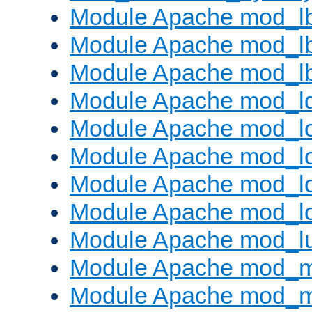
Module Apache mod_l
Module Apache mod_lb
Module Apache mod_l
Module Apache mod_l
Module Apache mod_lo
Module Apache mod_l
Module Apache mod_lo
Module Apache mod_l
Module Apache mod_l
Module Apache mod_
Module Apache mod_