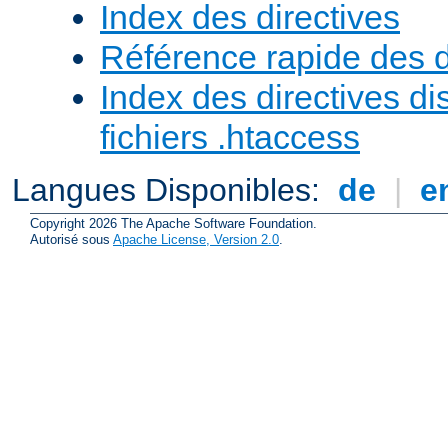
Index des directives
Référence rapide des d
Index des directives di
fichiers .htaccess
Langues Disponibles:
de
|
e
Copyright 2026 The Apache Software Foundation.
Autorisé sous
Apache License, Version 2.0
.