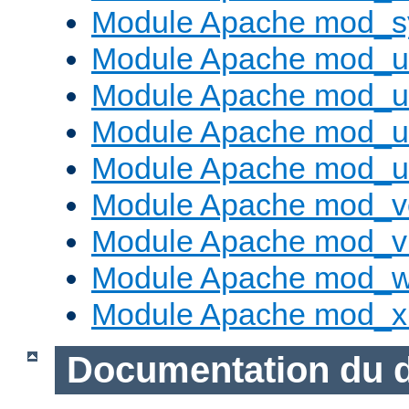
Module Apache mod_s
Module Apache mod_u
Module Apache mod_u
Module Apache mod_us
Module Apache mod_us
Module Apache mod_v
Module Apache mod_vh
Module Apache mod_w
Module Apache mod_x
Documentation du 