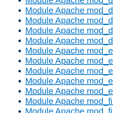
Module Apache mod_
Module Apache mod_de
Module Apache mod_d
Module Apache mod_d
Module Apache mod_
Module Apache mod_
Module Apache mod_e
Module Apache mod_
Module Apache mod_e
Module Apache mod_ext
Module Apache mod_fi
Module Apache mod_fil