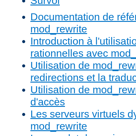
Survol
Documentation de réfé
mod_rewrite
Introduction à l'utilisa
rationnelles avec mod_
Utilisation de mod_rewr
redirections et la trad
Utilisation de mod_rewr
d'accès
Les serveurs virtuels 
mod_rewrite