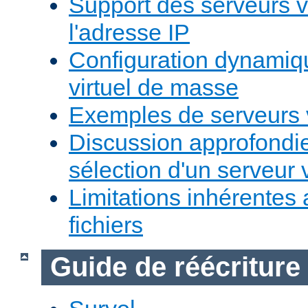
Support des serveurs v
l'adresse IP
Configuration dynamiq
virtuel de masse
Exemples de serveurs v
Discussion approfondie
sélection d'un serveur v
Limitations inhérentes
fichiers
Guide de réécriture