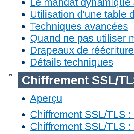
Le mandat dynamique 
Utilisation d'une table 
Techniques avancées
Quand ne pas utiliser 
Drapeaux de réécriture
Détails techniques
Chiffrement SSL/T
Aperçu
Chiffrement SSL/TLS : 
Chiffrement SSL/TLS : 