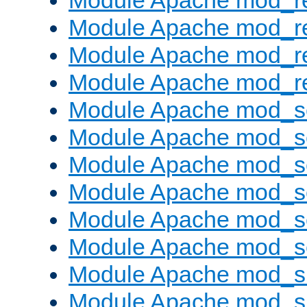
Module Apache mod_r
Module Apache mod_r
Module Apache mod_r
Module Apache mod_re
Module Apache mod_s
Module Apache mod_s
Module Apache mod_s
Module Apache mod_se
Module Apache mod_s
Module Apache mod_se
Module Apache mod_s
Module Apache mod_