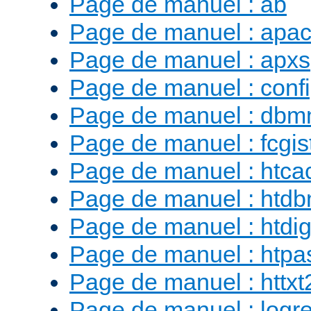
Page de manuel : ab
Page de manuel : apac
Page de manuel : apxs
Page de manuel : conf
Page de manuel : db
Page de manuel : fcgist
Page de manuel : htca
Page de manuel : htd
Page de manuel : htdig
Page de manuel : htp
Page de manuel : httx
Page de manuel : logr